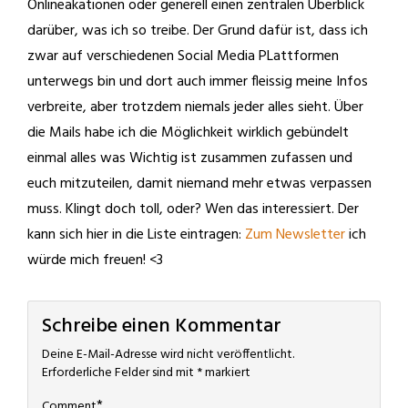
Onlineakationen oder generell einen zentralen Überblick
darüber, was ich so treibe. Der Grund dafür ist, dass ich
zwar auf verschiedenen Social Media PLattformen
unterwegs bin und dort auch immer fleissig meine Infos
verbreite, aber trotzdem niemals jeder alles sieht. Über
die Mails habe ich die Möglichkeit wirklich gebündelt
einmal alles was Wichtig ist zusammen zufassen und
euch mitzuteilen, damit niemand mehr etwas verpassen
muss. Klingt doch toll, oder? Wen das interessiert. Der
kann sich hier in die Liste eintragen:
Zum Newsletter
ich
würde mich freuen! <3
Schreibe einen Kommentar
Deine E-Mail-Adresse wird nicht veröffentlicht.
Erforderliche Felder sind mit
*
markiert
*
Comment