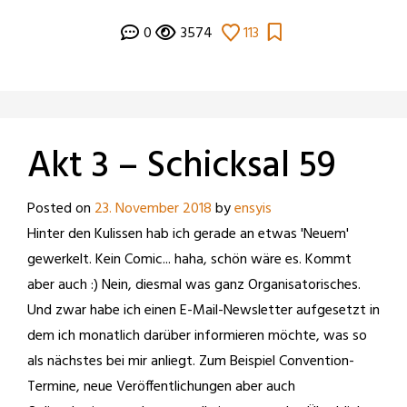
0
3574
113
Akt 3 – Schicksal 59
Posted on
23. November 2018
by
ensyis
Hinter den Kulissen hab ich gerade an etwas 'Neuem'
gewerkelt. Kein Comic... haha, schön wäre es. Kommt
aber auch :) Nein, diesmal was ganz Organisatorisches.
Und zwar habe ich einen E-Mail-Newsletter aufgesetzt in
dem ich monatlich darüber informieren möchte, was so
als nächstes bei mir anliegt. Zum Beispiel Convention-
Termine, neue Veröffentlichungen aber auch