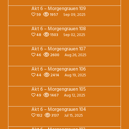
Akt 6 – Morgengrauen 109
59
1957
Sep 09, 2025
Akt 6 – Morgengrauen 108
48
1503
Sep 02, 2025
Akt 6 – Morgengrauen 107
46
2600
Aug 26, 2025
Akt 6 – Morgengrauen 106
44
2414
Aug 19, 2025
Akt 6 – Morgengrauen 105
49
1467
Aug 12, 2025
Akt 6 – Morgengrauen 104
102
3137
Jul 15, 2025