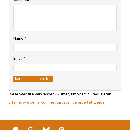
*
Name
*
Email
Diese Website verwendet Akismet, um Spam zu reduzieren.
Erfahre, wie deine Kommentardaten verarbeitet werden.