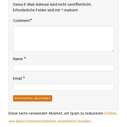
Deine E-Mail-Adresse wird nicht veröffentlicht.
Erforderliche Felder sind mit
*
markiert
*
Comment
*
Name
*
Email
Diese Seite verwendet Akismet, um Spam zu reduzieren.
Erfahre,
wie deine Kommentardaten verarbeitet werden.
.